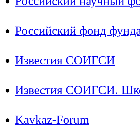
Российский научный ф
Российский фонд фунд
Известия СОИГСИ
Известия СОИГСИ. Шк
Kavkaz-Forum