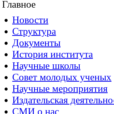
Главное
Новости
Структура
Документы
История института
Научные школы
Совет молодых ученых
Научные мероприятия
Издательская деятельно
СМИ о нас