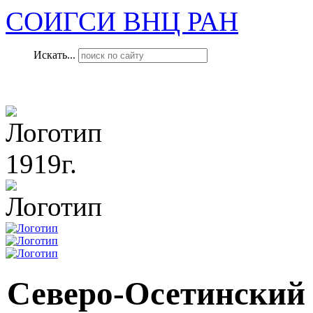
СОИГСИ ВНЦ РАН
Искать...
1919г.
Северо-Осетинский