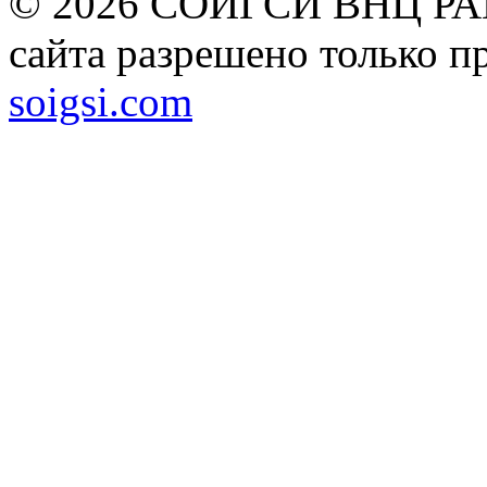
© 2026 СОИГСИ ВНЦ РАН
сайта разрешено только п
soigsi.com