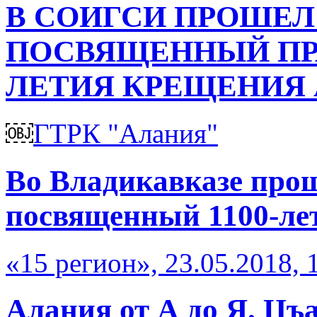
В СОИГСИ ПРОШЕЛ
ПОСВЯЩЕННЫЙ ПРА
ЛЕТИЯ КРЕЩЕНИЯ
￼
ГТРК "Алания"
Во Владикавказе прош
посвященный 1100-ле
«15 регион», 23.05.2018, 
Алания от А до Я. Цъ