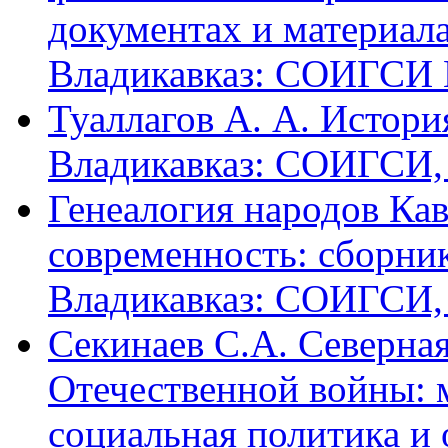
документах и материалах
Владикавказ: СОИГСИ В
Туаллагов А. А. Истори
Владикавказ: СОИГСИ, 2
Генеалогия народов Кав
современность: сборник
Владикавказ: СОИГСИ, 2
Секинаев С.А. Северна
Отечественной войны: 
социальная политика и