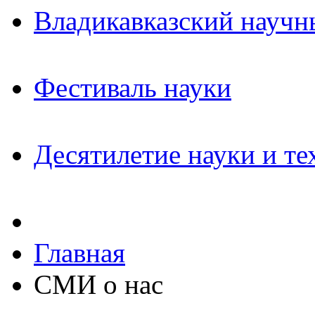
Владикавказский научн
Фестиваль науки
Десятилетие науки и те
Главная
СМИ о нас