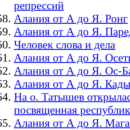
репрессий
Алания от А до Я. Ронг
Алания от А до Я. Паре
Человек слова и дела
Алания от А до Я. Осе
Алания от А до Я. Ос-Б
Алания от А до Я. Кад
На о. Татышев открылас
посвященная республик
Алания от А до Я. Мага