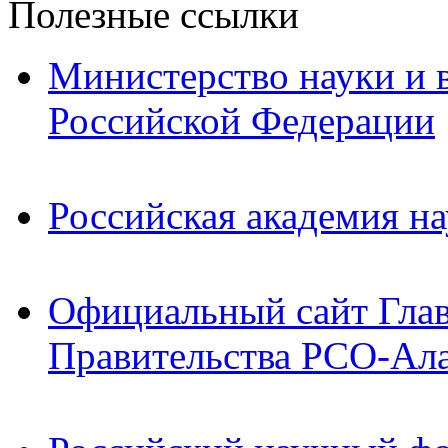
Полезные ссылки
Министерство науки и 
Российской Федерации
Российская академия на
Официальный сайт Гла
Правительства РСО-Ал