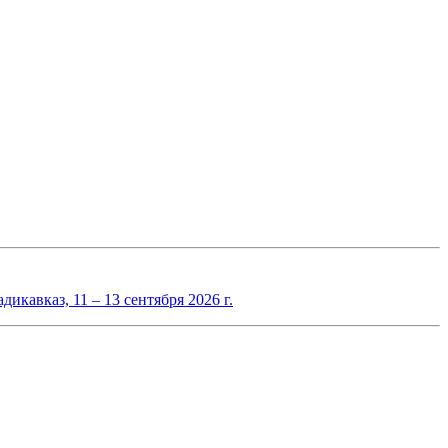
авказ, 11 – 13 сентября 2026 г.