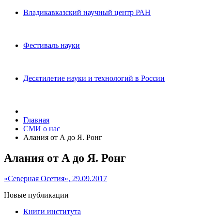
Владикавказский научный центр РАН
Фестиваль науки
Десятилетие науки и технологий в России
Главная
СМИ о нас
Алания от А до Я. Ронг
Алания от А до Я. Ронг
«Северная Осетия», 29.09.2017
Новые публикации
Книги института