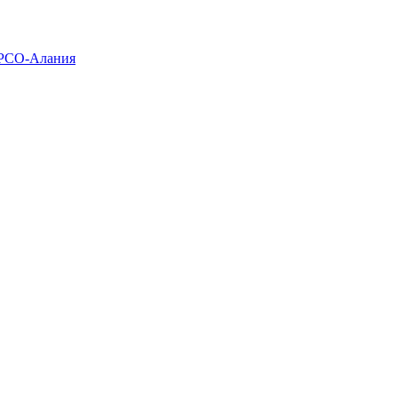
 РСО-Алания