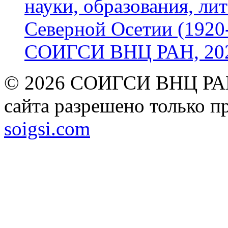
науки, образования, лит
Северной Осетии (1920-
СОИГСИ ВНЦ РАН, 2024
© 2026 СОИГСИ ВНЦ РАН
сайта разрешено только п
soigsi.com