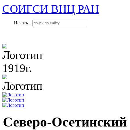
СОИГСИ ВНЦ РАН
Искать...
1919г.
Северо-Осетинский