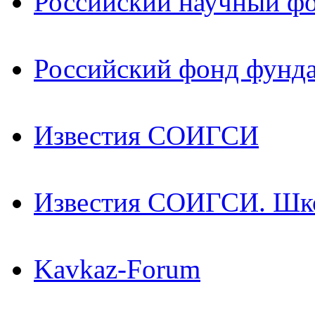
Российский научный ф
Российский фонд фунд
Известия СОИГСИ
Известия СОИГСИ. Шк
Kavkaz-Forum