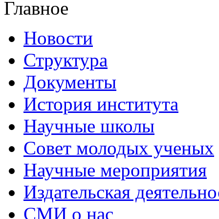
Главное
Новости
Структура
Документы
История института
Научные школы
Совет молодых ученых
Научные мероприятия
Издательская деятельно
СМИ о нас