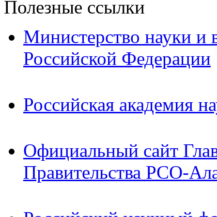
Полезные ссылки
Министерство науки и 
Российской Федерации
Российская академия на
Официальный сайт Гла
Правительства РСО-Ал