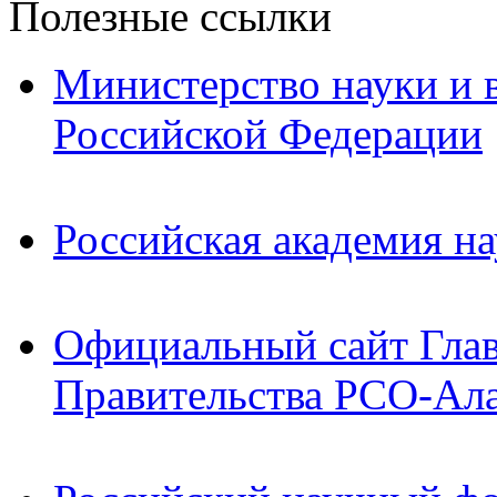
Полезные ссылки
Министерство науки и 
Российской Федерации
Российская академия на
Официальный сайт Гла
Правительства РСО-Ал