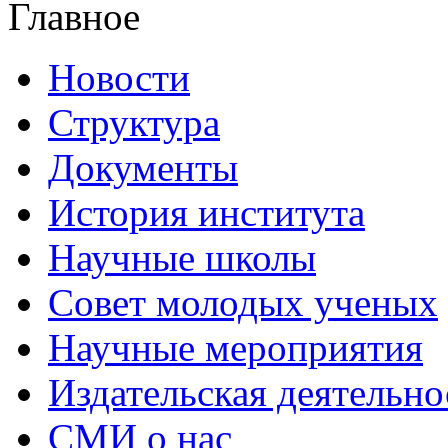
Главное
Новости
Структура
Документы
История института
Научные школы
Совет молодых ученых
Научные мероприятия
Издательская деятельно
СМИ о нас