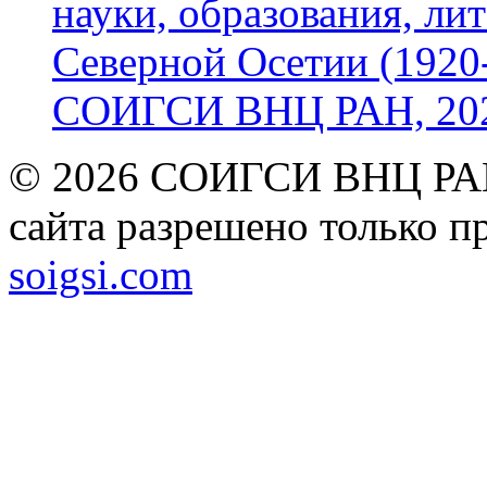
науки, образования, лит
Северной Осетии (1920-
СОИГСИ ВНЦ РАН, 2024
© 2026 СОИГСИ ВНЦ РАН
сайта разрешено только п
soigsi.com