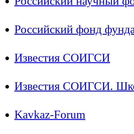
Российский научный ф
Российский фонд фунд
Известия СОИГСИ
Известия СОИГСИ. Шк
Kavkaz-Forum