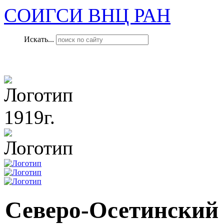
СОИГСИ ВНЦ РАН
Искать...
1919г.
Северо-Осетинский