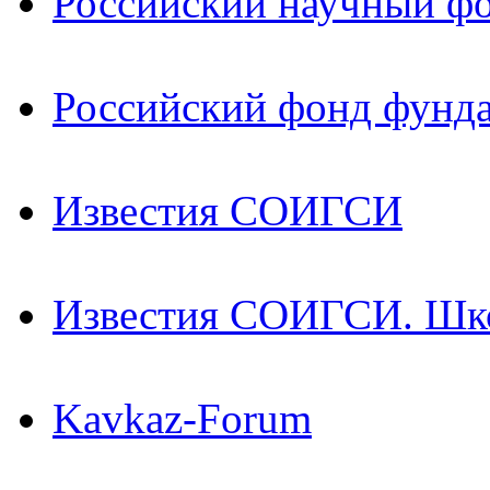
Российский научный ф
Российский фонд фунд
Известия СОИГСИ
Известия СОИГСИ. Шк
Kavkaz-Forum