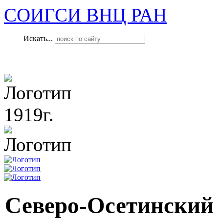
СОИГСИ ВНЦ РАН
Искать...
1919г.
Северо-Осетинский