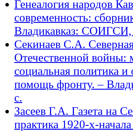
Генеалогия народов Кав
современность: сборник
Владикавказ: СОИГСИ, 2
Секинаев С.А. Северна
Отечественной войны: 
социальная политика и
помощь фронту. – Влад
с.
Засеев Г.А. Газета на С
практика 1920-х-начала 