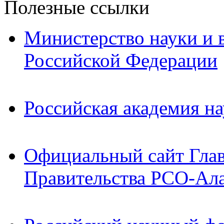
Полезные ссылки
Министерство науки и 
Российской Федерации
Российская академия на
Официальный сайт Гла
Правительства РСО-Ал