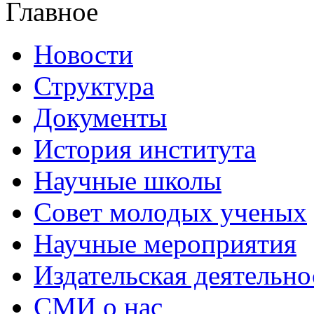
Главное
Новости
Структура
Документы
История института
Научные школы
Совет молодых ученых
Научные мероприятия
Издательская деятельно
СМИ о нас