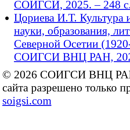
СОИГСИ, 2025. – 248 с
Цориева И.Т. Культура 
науки, образования, лит
Северной Осетии (1920-
СОИГСИ ВНЦ РАН, 2024
© 2026 СОИГСИ ВНЦ РАН
сайта разрешено только п
soigsi.com