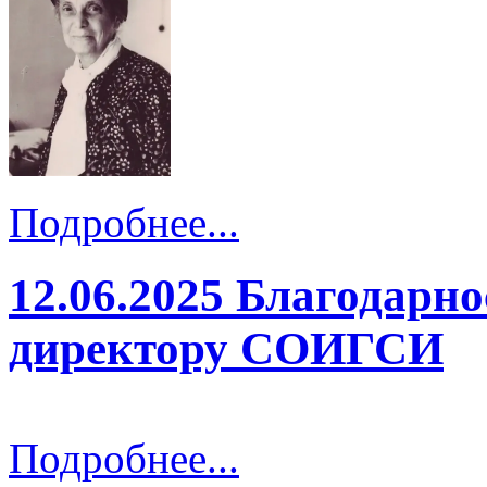
Подробнее...
12.06.2025 Благодарн
директору СОИГСИ
Подробнее...