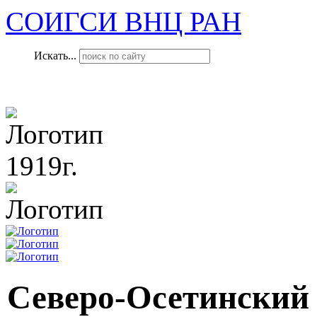
СОИГСИ ВНЦ РАН
Искать...
1919г.
Северо-Осетинский