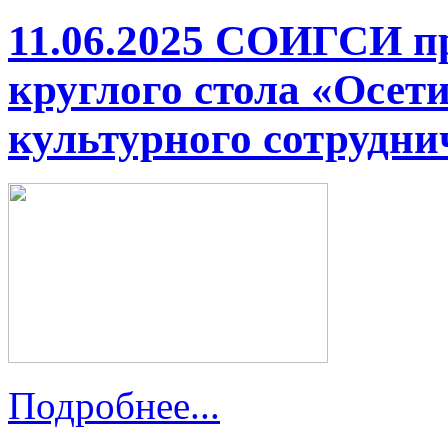
11.06.2025 СОИГСИ пр
круглого стола «Осети
культурного сотрудни
Подробнее...