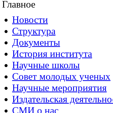
Главное
Новости
Структура
Документы
История института
Научные школы
Совет молодых ученых
Научные мероприятия
Издательская деятельно
СМИ о нас