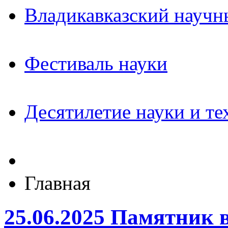
Владикавказский научн
Фестиваль науки
Десятилетие науки и те
Главная
25.06.2025 Памятник