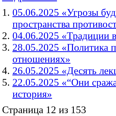
05.06.2025 «Угрозы буд
пространства противос
04.06.2025 «Традиции 
28.05.2025 «Политика 
отношениях»
26.05.2025 «Десять ле
22.05.2025 «“Они сража
история»
Страница 12 из 153