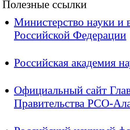
Полезные ссылки
Министерство науки и 
Российской Федерации
Российская академия на
Официальный сайт Гла
Правительства РСО-Ал