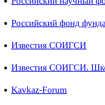
Российский научный ф
Российский фонд фунд
Известия СОИГСИ
Известия СОИГСИ. Шк
Kavkaz-Forum