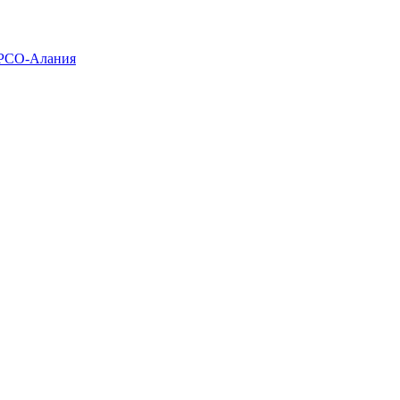
 РСО-Алания