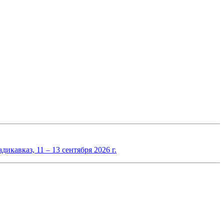
авказ, 11 – 13 сентября 2026 г.