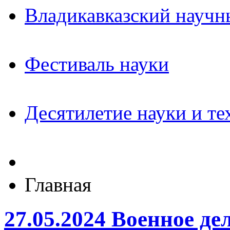
Владикавказский научн
Фестиваль науки
Десятилетие науки и те
Главная
27.05.2024 Военное де