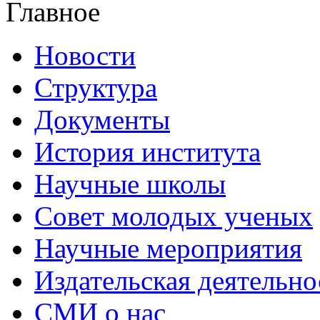
Главное
Новости
Структура
Документы
История института
Научные школы
Совет молодых ученых
Научные мероприятия
Издательская деятельно
СМИ о нас