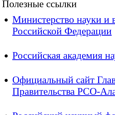
Полезные ссылки
Министерство науки и 
Российской Федерации
Российская академия на
Официальный сайт Гла
Правительства РСО-Ал