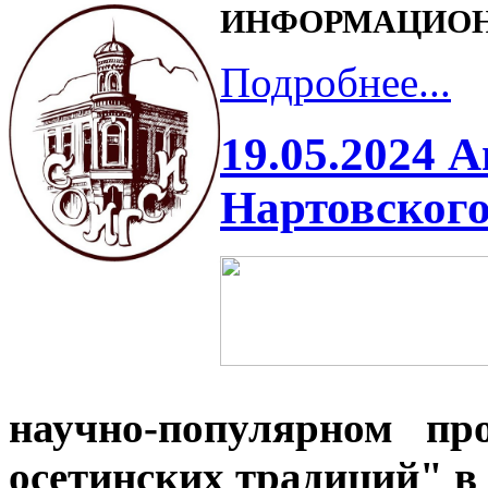
ИНФОРМАЦИОН
Подробнее...
19.05.2024 А
Нартовского
научно-популярном пр
осетинских традиций" в