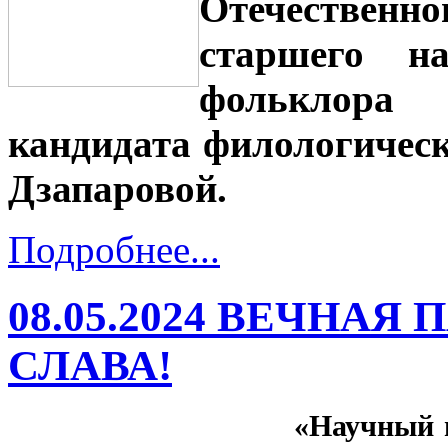
Отечественн
старшего на
фольклора
кандидата филологическ
Дзапаровой.
Подробнее...
08.05.2024 ВЕЧНАЯ
СЛАВА!
«Научный