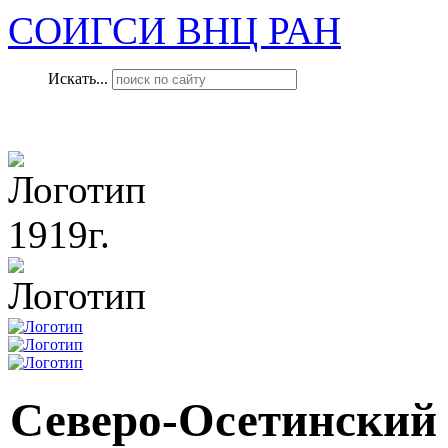
СОИГСИ ВНЦ РАН
Искать...
1919г.
Северо-Осетинский