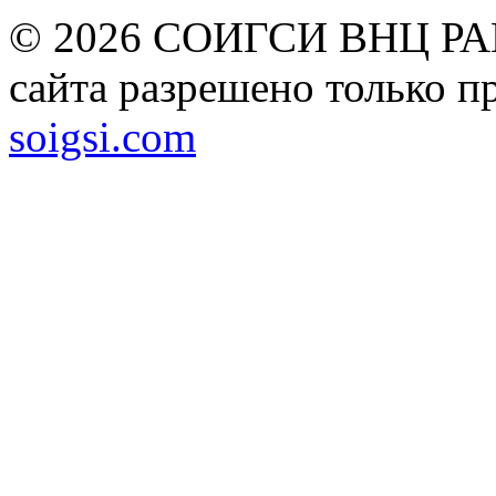
© 2026 СОИГСИ ВНЦ РАН
сайта разрешено только п
soigsi.com