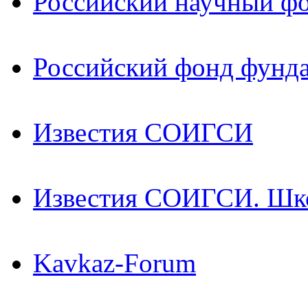
Российский научный ф
Российский фонд фунд
Известия СОИГСИ
Известия СОИГСИ. Шк
Kavkaz-Forum