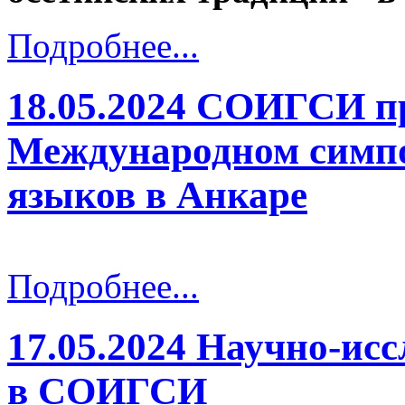
Подробнее...
18.05.2024 СОИГСИ п
Международном симпо
языков в Анкаре
Подробнее...
17.05.2024 Научно-ис
в СОИГСИ