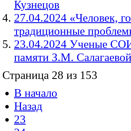
Кузнецов
27.04.2024 «Человек, г
традиционные проблем
23.04.2024 Ученые СОИ
памяти З.М. Салагаево
Страница 28 из 153
В начало
Назад
23