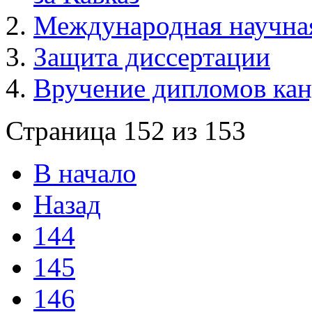
Международная научна
Защита диссертации
Вручение дипломов кан
Страница 152 из 153
В начало
Назад
144
145
146