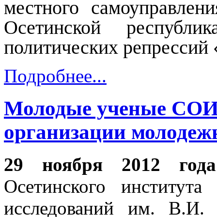
местного самоуправлени
Осетинской республик
политических репрессий
Подробнее...
Молодые ученые СОИ
организации молодеж
29 ноября 2012 года
Осетинского института
исследований им. В.И