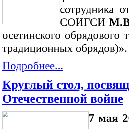
сотрудника о
СОИГСИ
М.В
осетинского обрядового т
традиционных обрядов)».
Подробнее...
Круглый стол, посвя
Отечественной войне
7 мая 2