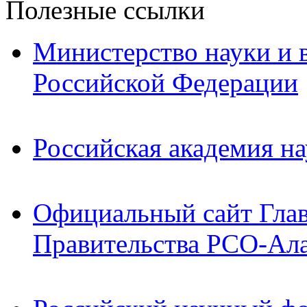
Полезные ссылки
Министерство науки и 
Российской Федерации
Российская академия на
Официальный сайт Гла
Правительства РСО-Ал