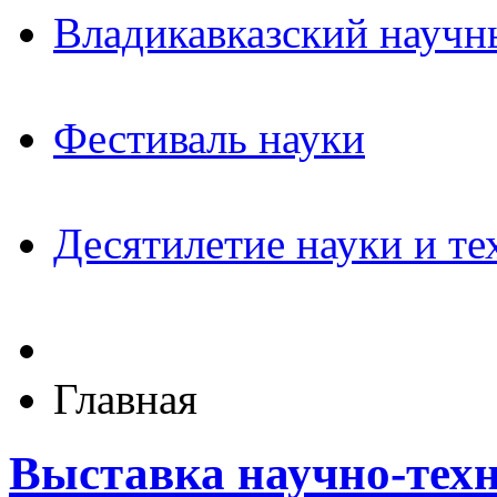
Владикавказский научн
Фестиваль науки
Десятилетие науки и те
Главная
Выставка научно-техн