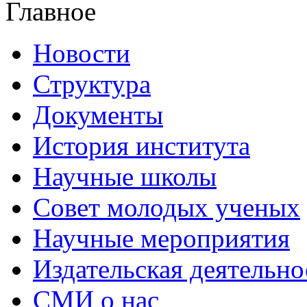
Главное
Новости
Структура
Документы
История института
Научные школы
Совет молодых ученых
Научные мероприятия
Издательская деятельно
СМИ о нас