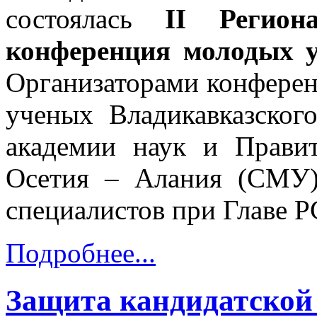
состоялась
II Региона
конференция молодых 
Организаторами конфере
ученых Владикавказског
академии наук и Правит
Осетия – Алания (СМУ
специалистов при Главе 
Подробнее...
Защита кандидатской