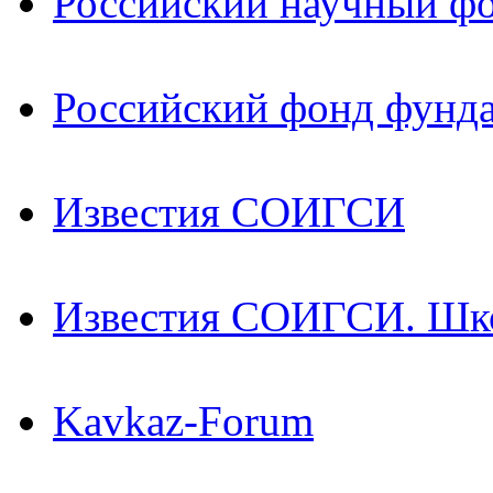
Российский научный ф
Российский фонд фунд
Известия СОИГСИ
Известия СОИГСИ. Шк
Kavkaz-Forum