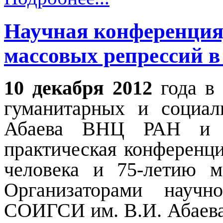
Научная конференция
массовых репрессий 
10 декабря 2012
года в 
гуманитарных и социал
Абаева ВНЦ РАН и Р
практическая конференц
человека и 75-летию 
Организаторами научн
СОИГСИ им. В.И. Абаева