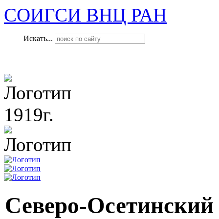
СОИГСИ ВНЦ РАН
Искать...
1919г.
Северо-Осетинский