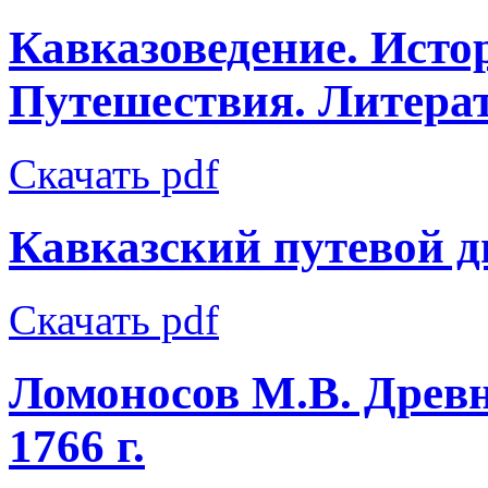
Кавказоведение. Исто
Путешествия. Литерату
Скачать pdf
Кавказский путевой 
Скачать pdf
Ломоносов М.В. Древн
1766 г.