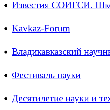
Известия СОИГСИ. Шк
Kavkaz-Forum
Владикавказский научн
Фестиваль науки
Десятилетие науки и те