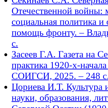
Отечественной войны: 
социальная политика и
помощь фронту. – Влад
с.
Засеев Г.А. Газета на С
практика 1920-х-начала 
СОИГСИ, 2025. – 248 с
Цориева И.Т. Культура 
науки, образования, лит