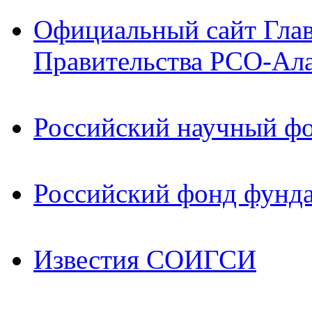
Официальный сайт Гла
Правительства РСО-Ал
Российский научный ф
Российский фонд фунд
Известия СОИГСИ