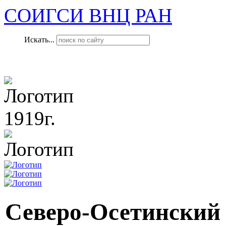
СОИГСИ ВНЦ РАН
Искать...
1919г.
Северо-Осетинский