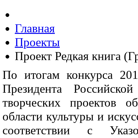
Главная
Проекты
Проект Редкая книга (Г
По итогам конкурса 201
Президента Российско
творческих проектов о
области культуры и искус
соответствии с Указ