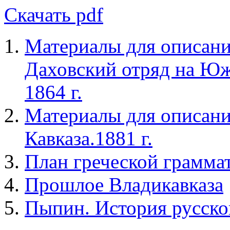
Скачать pdf
Материалы для описани
Даховский отряд на Юж
1864 г.
Материалы для описани
Кавказа.1881 г.
План греческой грамма
Прошлое Владикавказа
Пыпин. История русско