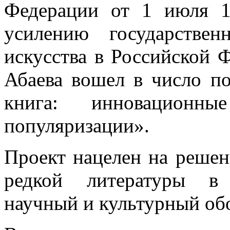
Федерации от 1 июля 
усилению государстве
искусства в Российской
Абаева вошел в число по
книга: инновационн
популяризации».
Проект нацелен на решен
редкой литературы в
научный и культурный об