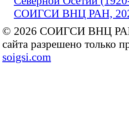
Северной Осетии (1920-
СОИГСИ ВНЦ РАН, 2024
© 2026 СОИГСИ ВНЦ РАН
сайта разрешено только п
soigsi.com