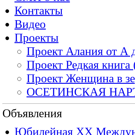
Контакты
Видео
Проекты
Проект Алания от А 
Проект Редкая книга
Проект Женщина в зе
ОСЕТИНСКАЯ НАР
Объявления
Юбилейная XХ Междун