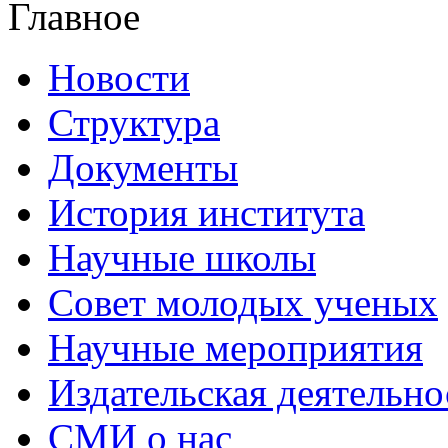
Главное
Новости
Структура
Документы
История института
Научные школы
Совет молодых ученых
Научные мероприятия
Издательская деятельно
СМИ о нас