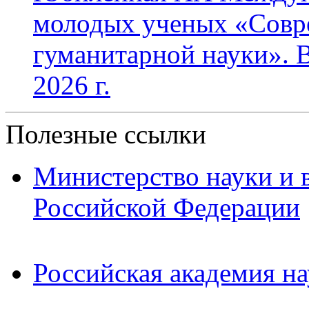
молодых ученых «Совр
гуманитарной науки». В
2026 г.
Полезные ссылки
Министерство науки и 
Российской Федерации
Российская академия на