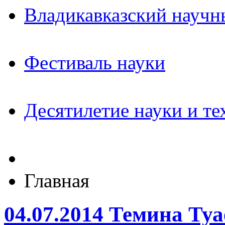
Владикавказский научн
Фестиваль науки
Десятилетие науки и те
Главная
04.07.2014 Темина Туа