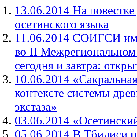
13.06.2014 На повестке
осетинского языка
11.06.2014 СОИГСИ им.
во II Межрегиональном
сегодня и завтра: откр
10.06.2014 «Сакральная
контексте системы древ
экстаза»
03.06.2014 «Осетински
05.06.2014 В Тбилиси п