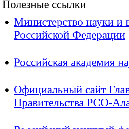
Полезные ссылки
Министерство науки и 
Российской Федерации
Российская академия на
Официальный сайт Гла
Правительства РСО-Ал