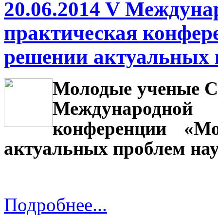
20.06.2014 V Междуна
практическая конфер
решении актуальных 
Молодые ученые С
Международно
конференции «М
актуальных проблем нау
Подробнее...