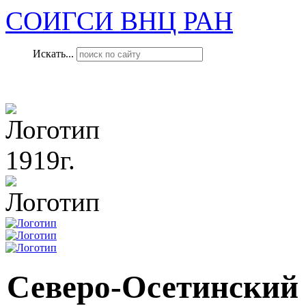
СОИГСИ ВНЦ РАН
Искать...
1919г.
Северо-Осетинский