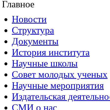
Главное
Новости
Структура
Документы
История института
Научные школы
Совет молодых ученых
Научные мероприятия
Издательская деятельно
СМИ о нас