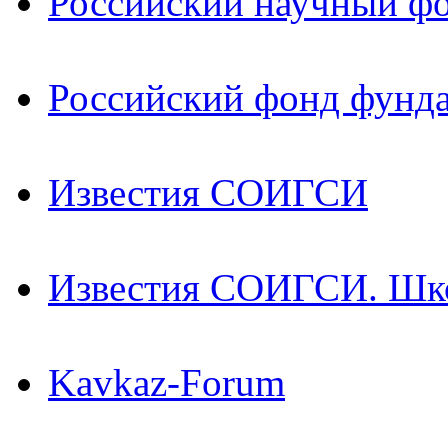
Российский научный ф
Российский фонд фунд
Известия СОИГСИ
Известия СОИГСИ. Шк
Kavkaz-Forum