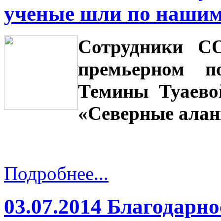
ученые шли по нашим
Сотрудники С
премьерном п
Темины Туаево
«Северные алан
Подробнее...
03.07.2014 Благодарн