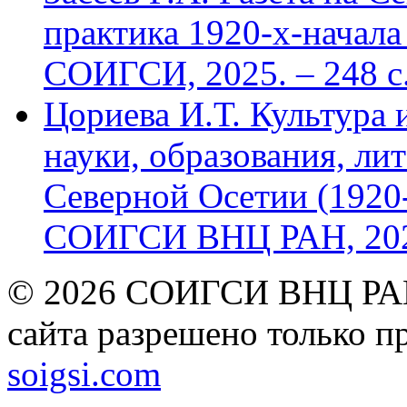
практика 1920-х-начала 
СОИГСИ, 2025. – 248 с
Цориева И.Т. Культура 
науки, образования, лит
Северной Осетии (1920-
СОИГСИ ВНЦ РАН, 2024
© 2026 СОИГСИ ВНЦ РАН
сайта разрешено только п
soigsi.com