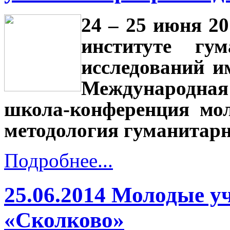
24 – 25 июня 2
институте гу
исследований и
Международная
школа-конференция мо
методология гуманитарн
Подробнее...
25.06.2014 Молодые 
«Сколково»