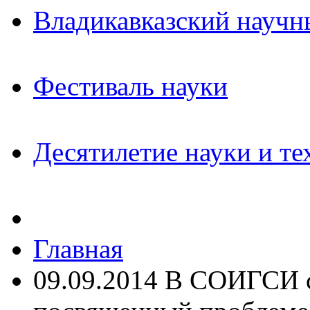
Владикавказский научн
Фестиваль науки
Десятилетие науки и те
Главная
09.09.2014 В СОИГСИ с