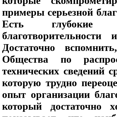
которые скомпромет
примеры серьезной благ
Есть глубокие
благотворительности
Достаточно вспомнить
Общества по распро
технических сведений с
которую трудно переоц
опыт организации благ
который достаточно 