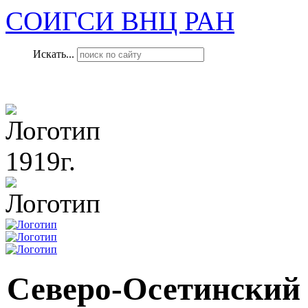
СОИГСИ ВНЦ РАН
Искать...
1919г.
Северо-Осетинский