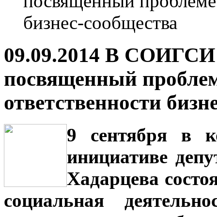
посвященный проблеме 
бизнес-сообщества
09.09.2014 В СОИГСИ 
посвященный проблем
ответственности бизн
9 сентября в 
инициативе деп
Хадарцева состо
социальная деятельн