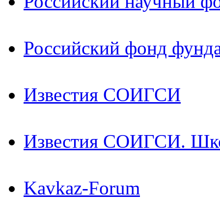
Российский научный ф
Российский фонд фунд
Известия СОИГСИ
Известия СОИГСИ. Шк
Kavkaz-Forum