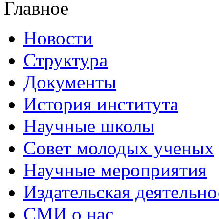
Главное
Новости
Структура
Документы
История института
Научные школы
Совет молодых ученых
Научные мероприятия
Издательская деятельно
СМИ о нас