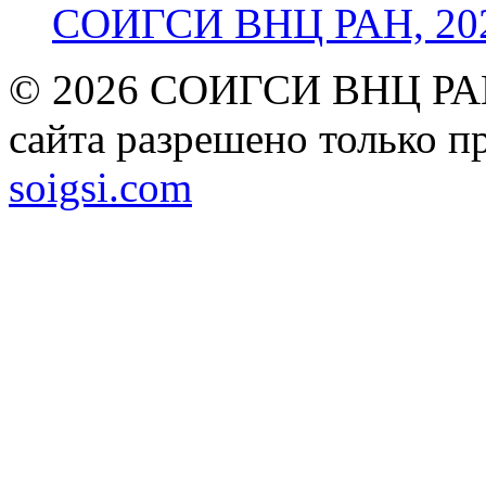
СОИГСИ ВНЦ РАН, 2024
© 2026 СОИГСИ ВНЦ РАН
сайта разрешено только п
soigsi.com