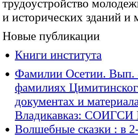
трудоустройство молодежи
и исторических зданий и 
Новые публикации
Книги института
Фамилии Осетии. Вып. 
фамилиях Цимитинского
документах и материалах
Владикавказ: СОИГСИ В
Волшебные сказки : в 2-х