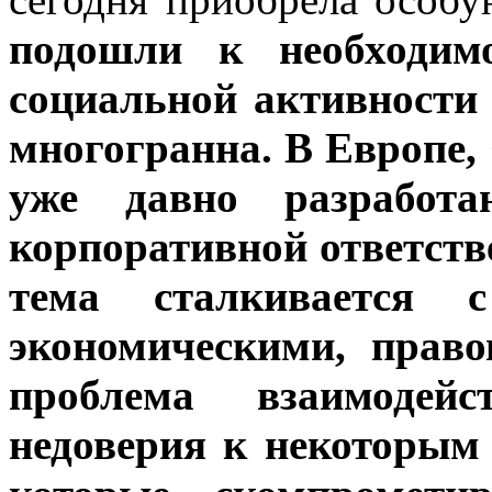
подошли к необходимо
социальной активности 
многогранна. В Европе
уже давно разработ
корпоративной ответстве
тема сталкивается 
экономическими, прав
проблема взаимодей
недоверия к некоторым