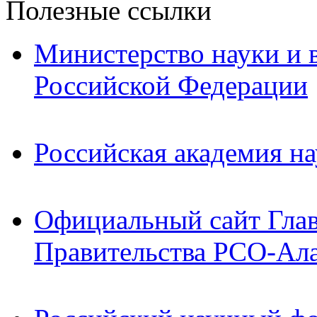
Полезные ссылки
Министерство науки и 
Российской Федерации
Российская академия на
Официальный сайт Гла
Правительства РСО-Ал