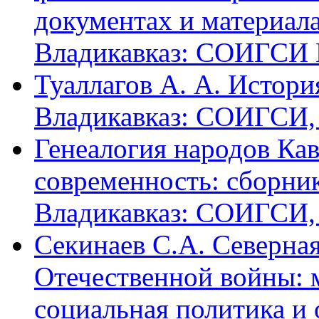
документах и материалах
Владикавказ: СОИГСИ В
Туаллагов А. А. Истори
Владикавказ: СОИГСИ, 2
Генеалогия народов Кав
современность: сборник
Владикавказ: СОИГСИ, 2
Секинаев С.А. Северна
Отечественной войны: 
социальная политика и