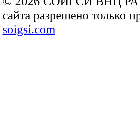
© 2026 СОИГСИ ВНЦ РАН
сайта разрешено только п
soigsi.com