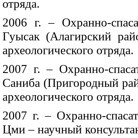
отряда.
2006 г. – Охранно-спас
Гуысак (Алагирский рай
археологического отряда.
2007 г. – Охранно-спаса
Саниба (Пригородный рай
археологического отряда.
2007 г. – Охранно-спаса
Цми – научный консультан