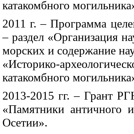
катакомбного могильника
2011 г. – Программа цел
– раздел «Организация на
морских и содержание на
«Историко-археологиче
катакомбного могильника
2013-2015 гг. – Грант Р
«Памятники античного и
Осетии».