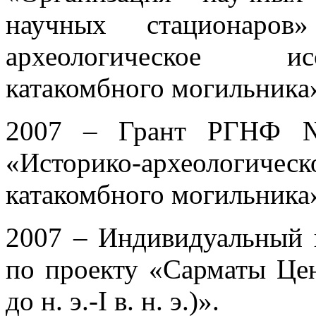
научных стационаров
археологическое ис
катакомбного могильника
2007 – Грант РГНФ №
«Историко-археологическ
катакомбного могильника
2007 – Индивидуальный
по проекту «Сарматы Цент
до н. э.-I в. н. э.)».