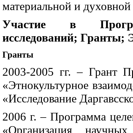
материальной и духовной 
Участие в Програ
исследований; Гранты; 
Гранты
2003-2005 гг. – Грант 
«Этнокультурное взаимод
«Исследование Даргавсск
2006 г. – Программа цел
«Организация научных