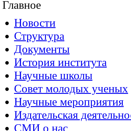
Главное
Новости
Структура
Документы
История института
Научные школы
Совет молодых ученых
Научные мероприятия
Издательская деятельно
СМИ о нас