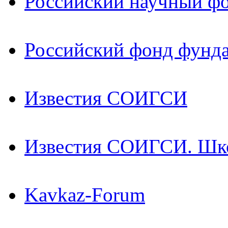
Российский научный ф
Российский фонд фунд
Известия СОИГСИ
Известия СОИГСИ. Шк
Kavkaz-Forum