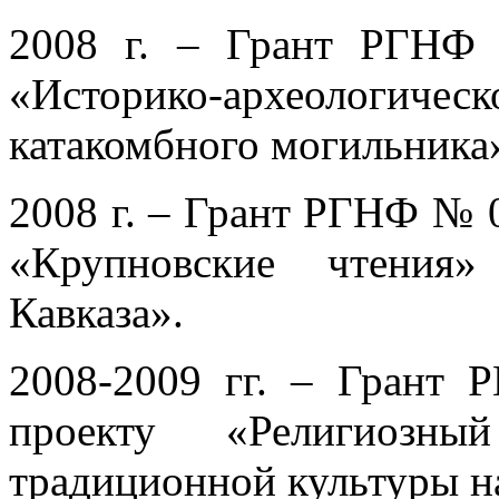
2008 г. – Грант РГНФ
«Историко-археологическ
катакомбного могильника
2008 г. – Грант РГНФ № 
«Крупновские чтения»
Кавказа».
2008-2009 гг. – Грант
проекту «Религиозн
традиционной культуры н