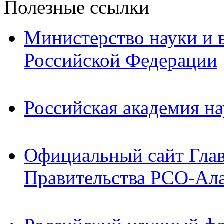
Полезные ссылки
Министерство науки и 
Российской Федерации
Российская академия на
Официальный сайт Гла
Правительства РСО-Ал