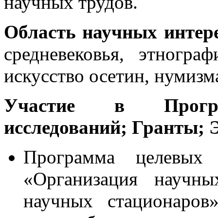
научных трудов.
Область научных интере
средневековья, этногра
искусство осетин, нумизм
Участие в Програ
исследований; Гранты; 
Программа целевых
«Организация научны
научных стационаров»