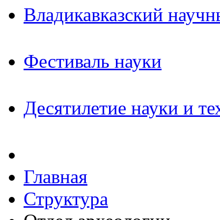
Владикавказский научн
Фестиваль науки
Десятилетие науки и те
Главная
Структура