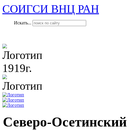
СОИГСИ ВНЦ РАН
Искать...
1919г.
Северо-Осетинский