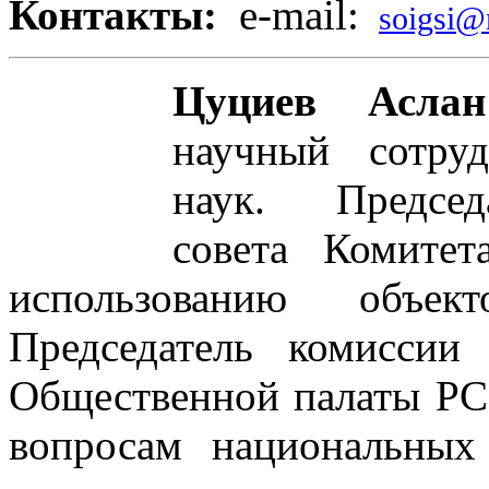
Контакты:
e-mail:
soigsi@
Цуциев Асла
научный сотруд
наук. Председ
совета Комите
использованию объект
Председатель комиссии
Общественной палаты Р
вопросам национальных