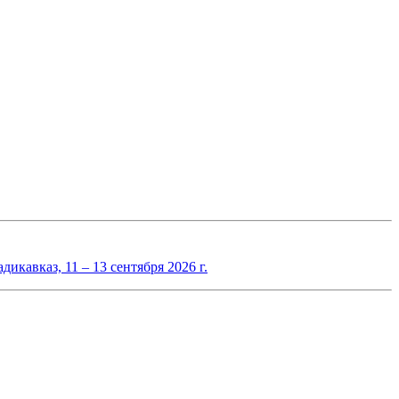
авказ, 11 – 13 сентября 2026 г.