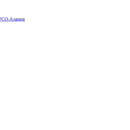
 РСО-Алания