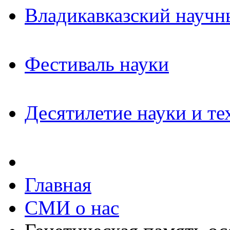
Владикавказский научн
Фестиваль науки
Десятилетие науки и те
Главная
СМИ о нас