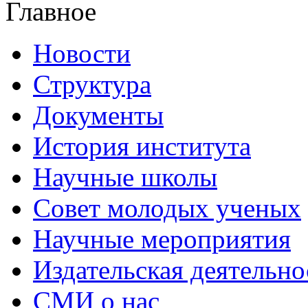
Главное
Новости
Структура
Документы
История института
Научные школы
Совет молодых ученых
Научные мероприятия
Издательская деятельно
СМИ о нас