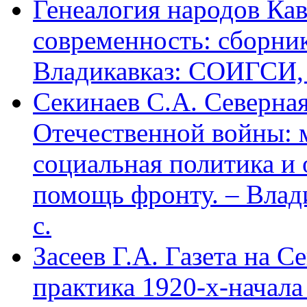
Генеалогия народов Кав
современность: сборник
Владикавказ: СОИГСИ, 2
Секинаев С.А. Северна
Отечественной войны: 
социальная политика и
помощь фронту. – Влад
с.
Засеев Г.А. Газета на С
практика 1920-х-начала 