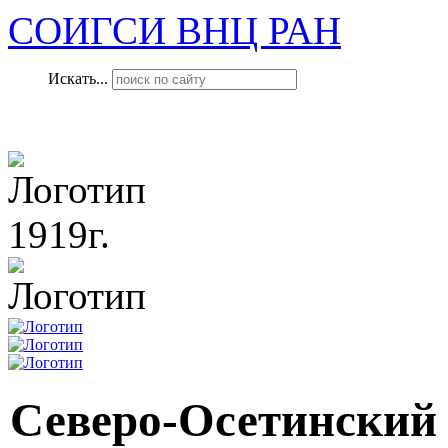
СОИГСИ ВНЦ РАН
Искать...
1919г.
Северо-Осетинский