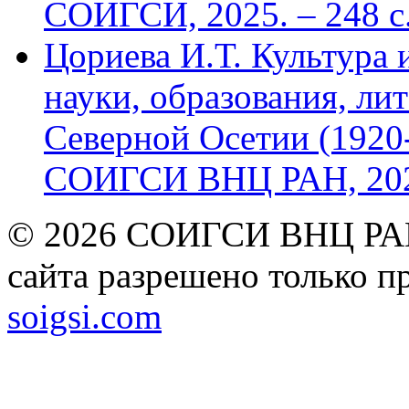
СОИГСИ, 2025. – 248 с
Цориева И.Т. Культура 
науки, образования, лит
Северной Осетии (1920-
СОИГСИ ВНЦ РАН, 2024
© 2026 СОИГСИ ВНЦ РАН
сайта разрешено только п
soigsi.com