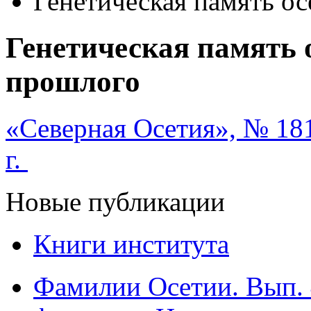
Генетическая память о
Генетическая память 
прошлого
«Северная Осетия», № 181
г.
Новые публикации
Книги института
Фамилии Осетии. Вып. 