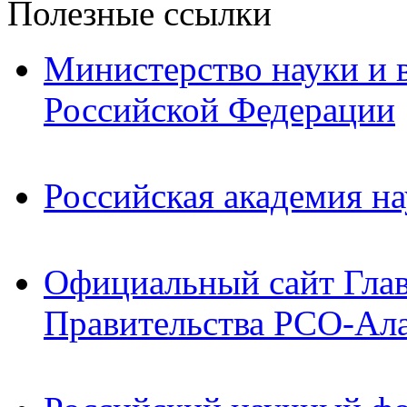
Полезные ссылки
Министерство науки и 
Российской Федерации
Российская академия на
Официальный сайт Гла
Правительства РСО-Ал