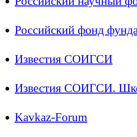
Российский научный ф
Российский фонд фунд
Известия СОИГСИ
Известия СОИГСИ. Шк
Kavkaz-Forum