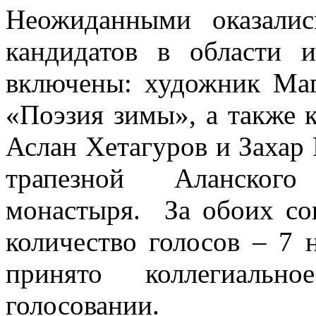
Неожиданными оказалис
кандидатов в области 
включены: художник Маг
«Поэзия зимы», а также 
Аслан Хетагуров и Захар 
трапезной Аланского
монастыря. За обоих со
количество голосов – 7 
принято коллегиаль
голосовании.