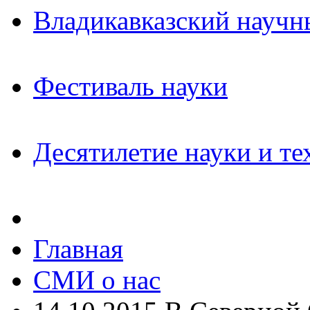
Владикавказский научн
Фестиваль науки
Десятилетие науки и те
Главная
СМИ о нас