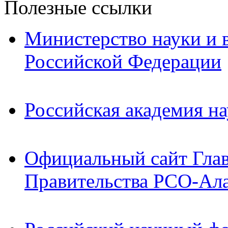
Полезные ссылки
Министерство науки и 
Российской Федерации
Российская академия на
Официальный сайт Гла
Правительства РСО-Ал