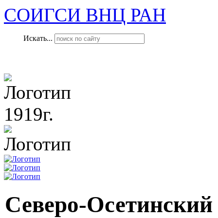
СОИГСИ ВНЦ РАН
Искать...
1919г.
Северо-Осетинский