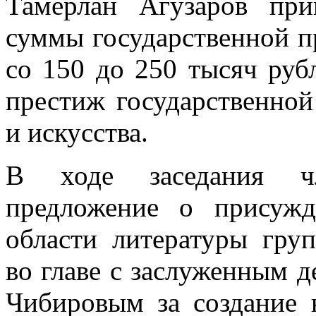
Тамерлан Агузаров пр
суммы государственной п
со 150 до 250 тысяч рубл
престиж государственной
и искусства.
В ходе заседания ч
предложение о присуж
области литературы груп
во главе с заслуженным 
Чибировым за создание 