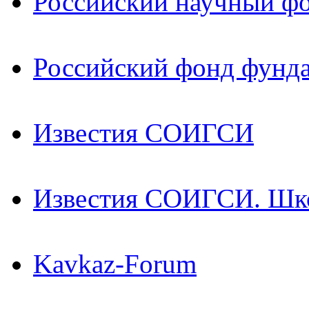
Российский научный ф
Российский фонд фунд
Известия СОИГСИ
Известия СОИГСИ. Шк
Kavkaz-Forum