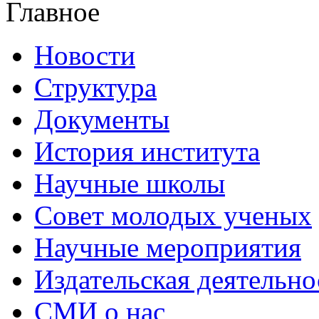
Главное
Новости
Структура
Документы
История института
Научные школы
Совет молодых ученых
Научные мероприятия
Издательская деятельно
СМИ о нас