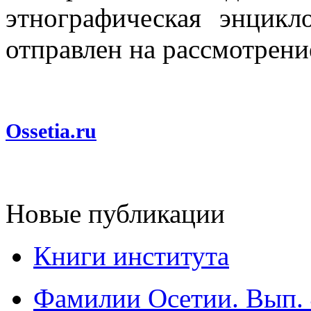
этнографическая энцик
отправлен на рассмотрени
Ossetia.ru
Новые публикации
Книги института
Фамилии Осетии. Вып. 