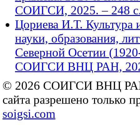
СОИГСИ, 2025. – 248 с
Цориева И.Т. Культура 
науки, образования, лит
Северной Осетии (1920-
СОИГСИ ВНЦ РАН, 2024
© 2026 СОИГСИ ВНЦ РАН
сайта разрешено только п
soigsi.com