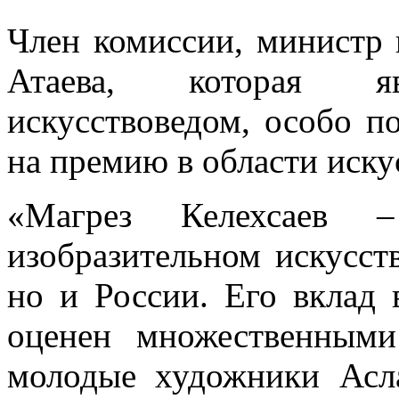
Член комиссии, министр
Атаева, которая яв
искусствоведом, особо по
на премию в области иск
«Магрез Келехсаев 
изобразительном искусст
но и России. Его вклад 
оценен множественным
молодые художники Асл