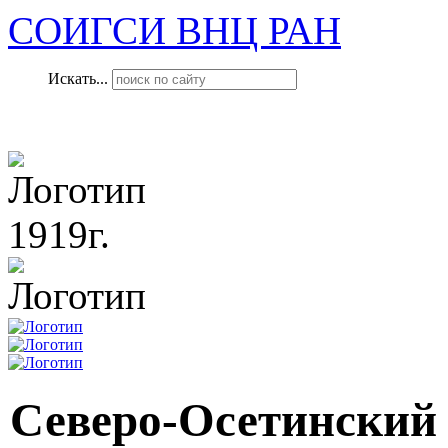
СОИГСИ ВНЦ РАН
Искать...
1919г.
Северо-Осетинский