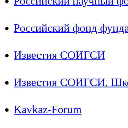
Российский научный ф
Российский фонд фунд
Известия СОИГСИ
Известия СОИГСИ. Шк
Kavkaz-Forum