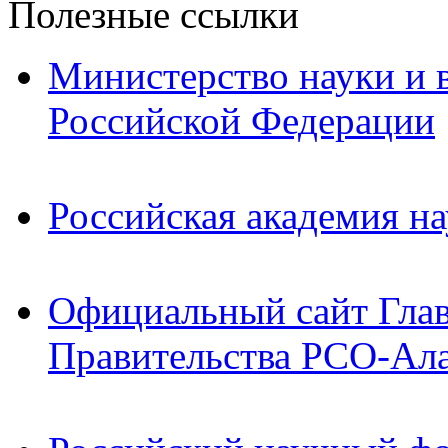
Полезные ссылки
Министерство науки и 
Российской Федерации
Российская академия на
Официальный сайт Гла
Правительства РСО-Ал