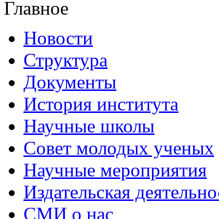
Главное
Новости
Структура
Документы
История института
Научные школы
Совет молодых ученых
Научные мероприятия
Издательская деятельно
СМИ о нас