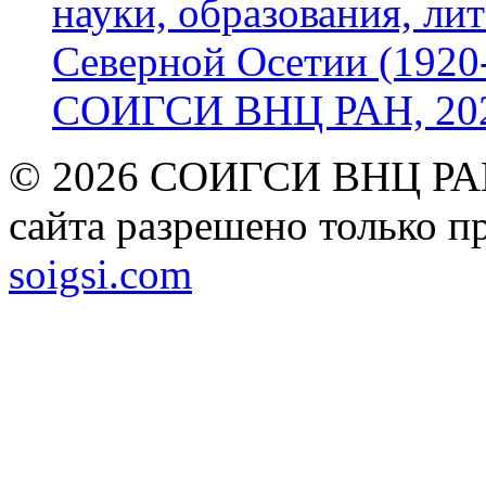
науки, образования, лит
Северной Осетии (1920-
СОИГСИ ВНЦ РАН, 2024
© 2026 СОИГСИ ВНЦ РАН
сайта разрешено только п
soigsi.com