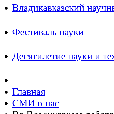
Владикавказский научн
Фестиваль науки
Десятилетие науки и те
Главная
СМИ о нас