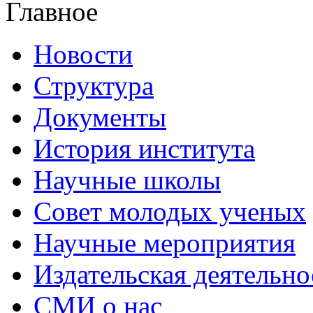
Главное
Новости
Структура
Документы
История института
Научные школы
Совет молодых ученых
Научные мероприятия
Издательская деятельно
СМИ о нас