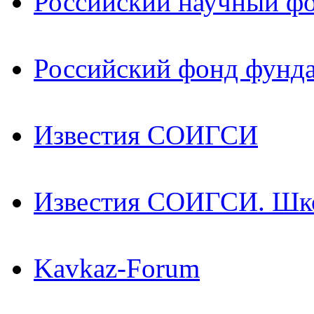
Российский научный ф
Российский фонд фунд
Известия СОИГСИ
Известия СОИГСИ. Шк
Kavkaz-Forum