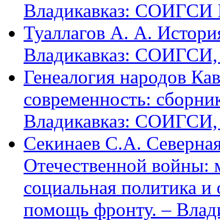
Владикавказ: СОИГСИ В
Туаллагов А. А. Истори
Владикавказ: СОИГСИ, 2
Генеалогия народов Кав
современность: сборник
Владикавказ: СОИГСИ, 2
Секинаев С.А. Северна
Отечественной войны: 
социальная политика и
помощь фронту. – Влад