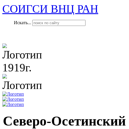
СОИГСИ ВНЦ РАН
Искать...
1919г.
Северо-Осетинский