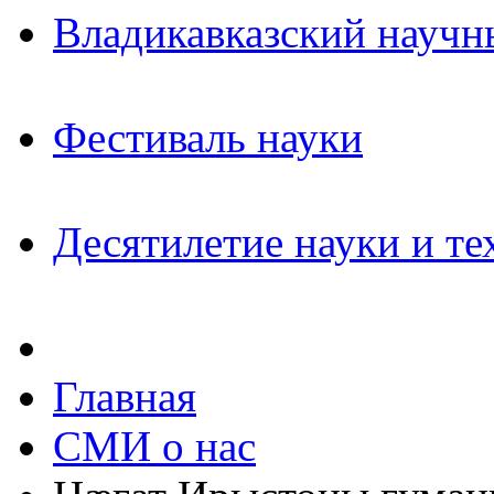
Владикавказский научн
Фестиваль науки
Десятилетие науки и те
Главная
СМИ о нас