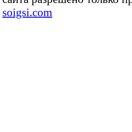
soigsi.com