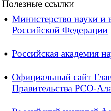
Полезные ссылки
Министерство науки и 
Российской Федерации
Российская академия на
Официальный сайт Гла
Правительства РСО-Ал