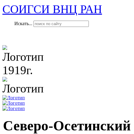
СОИГСИ ВНЦ РАН
Искать...
1919г.
Северо-Осетинский