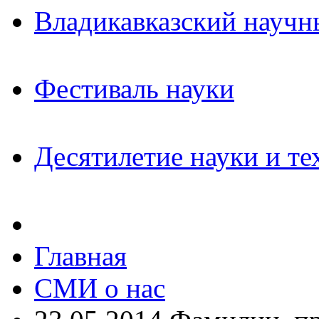
Владикавказский научн
Фестиваль науки
Десятилетие науки и те
Главная
СМИ о нас