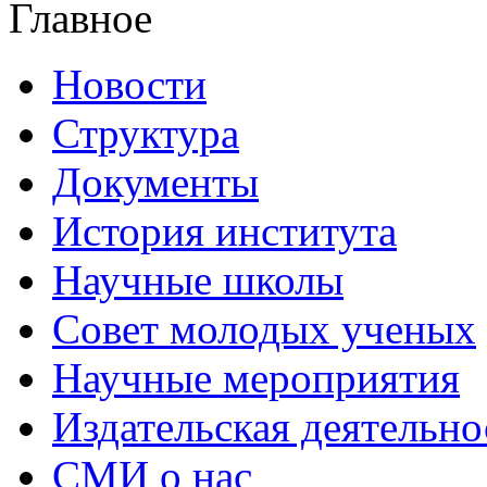
Главное
Новости
Структура
Документы
История института
Научные школы
Совет молодых ученых
Научные мероприятия
Издательская деятельно
СМИ о нас