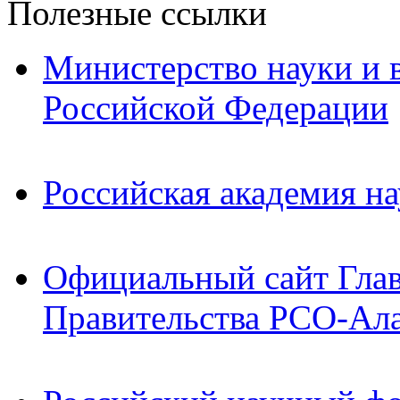
Полезные ссылки
Министерство науки и 
Российской Федерации
Российская академия на
Официальный сайт Гла
Правительства РСО-Ал