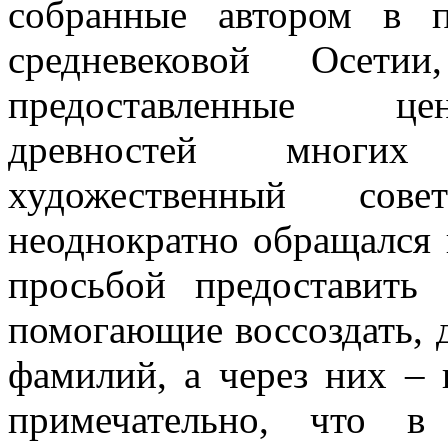
собранные автором в 
средневековой Осет
предоставленные цен
древностей многих
художественный сове
неоднократно обращался 
просьбой предоставить
помогающие воссоздать, 
фамилий, а через них –
примечательно, что в