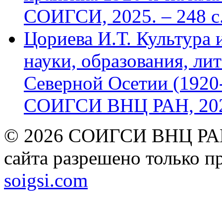
СОИГСИ, 2025. – 248 с
Цориева И.Т. Культура 
науки, образования, лит
Северной Осетии (1920-
СОИГСИ ВНЦ РАН, 2024
© 2026 СОИГСИ ВНЦ РАН
сайта разрешено только п
soigsi.com