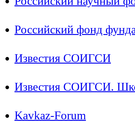
Российский научный ф
Российский фонд фунд
Известия СОИГСИ
Известия СОИГСИ. Шк
Kavkaz-Forum