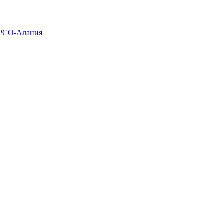
 РСО-Алания