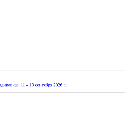
авказ, 11 – 13 сентября 2026 г.