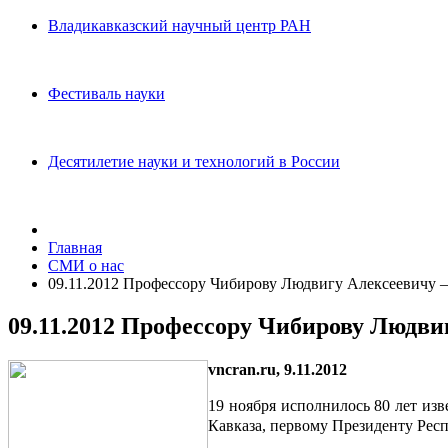
Владикавказский научный центр РАН
Фестиваль науки
Десятилетие науки и технологий в России
Главная
СМИ о нас
09.11.2012 Профессору Чибирову Людвигу Алексеевичу – 
09.11.2012 Профессору Чибирову Людвиг
vncran.ru, 9.11.2012
19 ноября исполнилось 80 лет изв
Кавказа, первому Президенту Рес