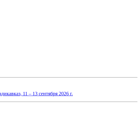
авказ, 11 – 13 сентября 2026 г.