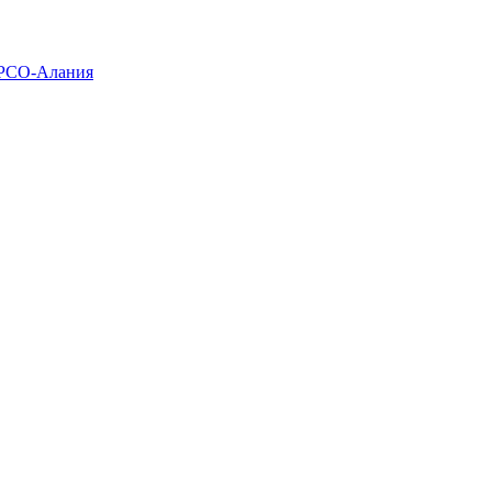
 РСО-Алания