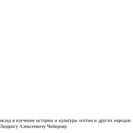
вклад в изучение истории и культуры осетин и других народов
 Людвигу Алексеевичу Чибирову.