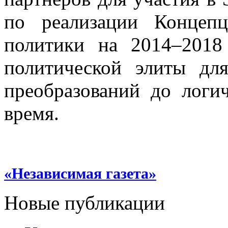
по реализации Концеп
политики на 2014–2018
политической элиты дл
преобразований до логи
время.
«Независимая газета»
Новые публикации