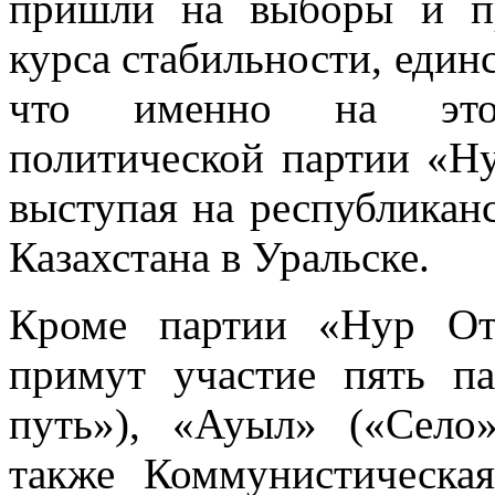
пришли на выборы и пр
курса стабильности, единс
что именно на это 
политической партии «Ну
выступая на республикан
Казахстана в Уральске.
Кроме партии «Нур От
примут участие пять п
путь»), «Ауыл» («Село»
также Коммунистическая