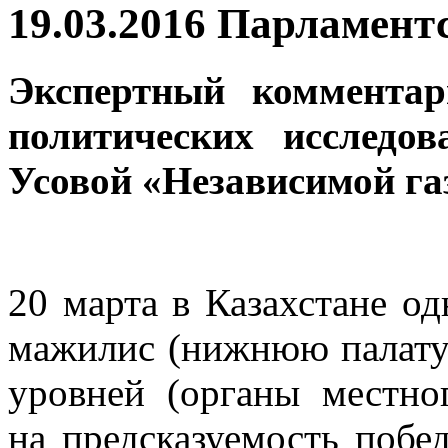
19.03.2016 Парламент
Экспертный комментари
политических исследо
Усовой «Независимой га
20 марта в Казахстане о
мажилис (нижнюю палату 
уровней (органы местно
на предсказуемость побе