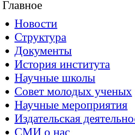
Главное
Новости
Структура
Документы
История института
Научные школы
Совет молодых ученых
Научные мероприятия
Издательская деятельно
СМИ о нас