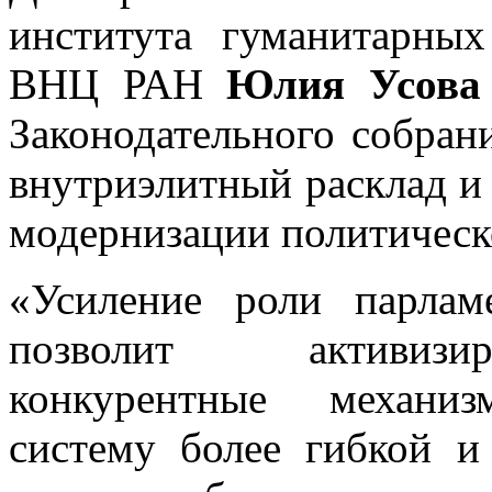
института гуманитарны
ВНЦ РАН
Юлия Усова
Законодательного собрани
внутриэлитный расклад и
модернизации политическ
«Усиление роли парлам
позволит активизир
конкурентные механиз
систему более гибкой 