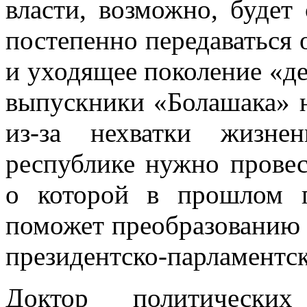
власти, возможно, будет 
постепенно передаваться 
и уходящее поколение «де
выпускники «Болашака» 
из-за нехватки жизне
республике нужно прове
о которой в прошлом г
поможет преобразованию 
президентско-парламентс
Доктор политических