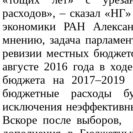
расходов», – сказал «НГ
экономики РАН Алексан
мнению, задача парламен
ревизии местных бюджето
августе 2016 года в ход
бюджета на 2017–2019 
бюджетные расходы бу
исключения неэффективных
Вскоре после выборов, 