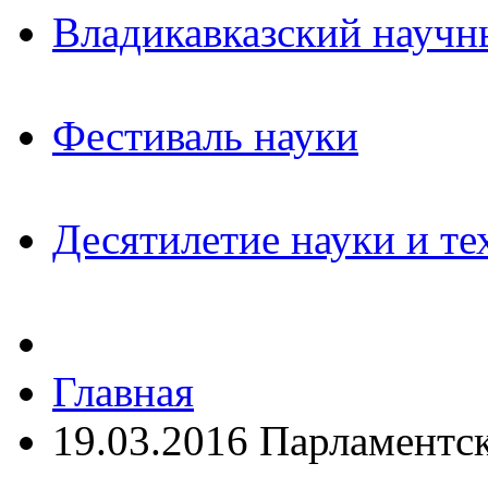
Владикавказский научн
Фестиваль науки
Десятилетие науки и те
Главная
19.03.2016 Парламентс