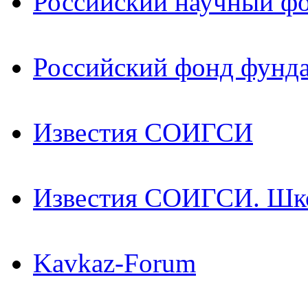
Российский научный ф
Российский фонд фунд
Известия СОИГСИ
Известия СОИГСИ. Шк
Kavkaz-Forum