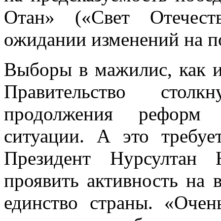
Отан» («Свет Отечест
ожидании изменений на п
Выборы в мажилис, как и
Правительство столк
продолжения реформ 
ситуации. А это требуе
Президент Нурсултан Н
проявить активность на 
единство страны. «Очен