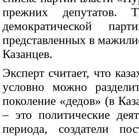
прежних депутатов. 
демократической п
представленных в мажилис
Казанцев.
Эксперт считает, что каз
условно можно раздели
поколение «дедов» (в Каз
– это политические дея
периода, создатели пос