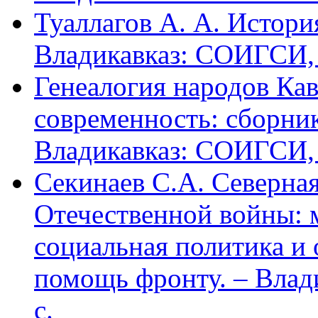
Туаллагов А. А. Истори
Владикавказ: СОИГСИ, 2
Генеалогия народов Кав
современность: сборник
Владикавказ: СОИГСИ, 2
Секинаев С.А. Северна
Отечественной войны: 
социальная политика и
помощь фронту. – Влад
с.