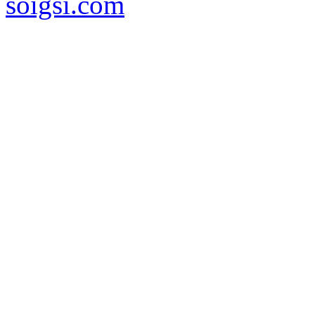
soigsi.com