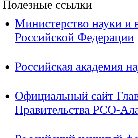
Полезные ссылки
Министерство науки и 
Российской Федерации
Российская академия на
Официальный сайт Гла
Правительства РСО-Ал