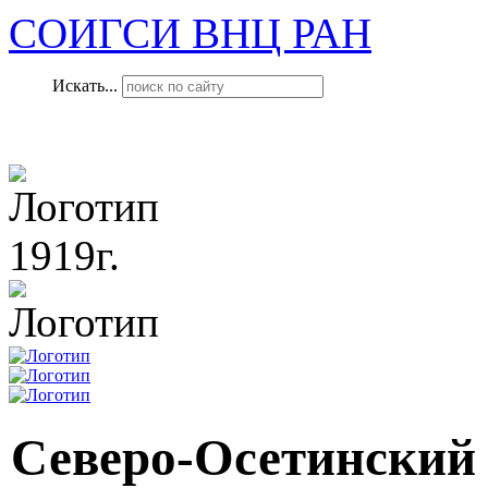
СОИГСИ ВНЦ РАН
Искать...
1919г.
Северо-Осетинский