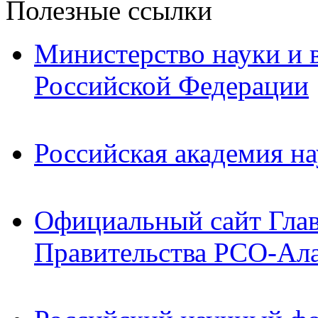
Полезные ссылки
Министерство науки и 
Российской Федерации
Российская академия на
Официальный сайт Гла
Правительства РСО-Ал