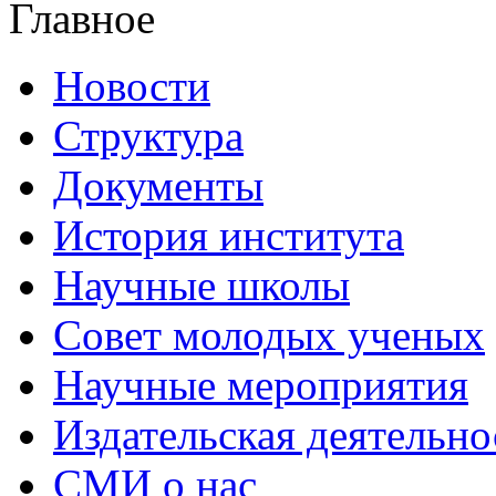
Главное
Новости
Структура
Документы
История института
Научные школы
Совет молодых ученых
Научные мероприятия
Издательская деятельно
СМИ о нас