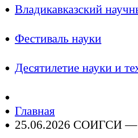
Владикавказский научн
Фестиваль науки
Десятилетие науки и те
Главная
25.06.2026 СОИГСИ —