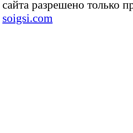
сайта разрешено только п
soigsi.com