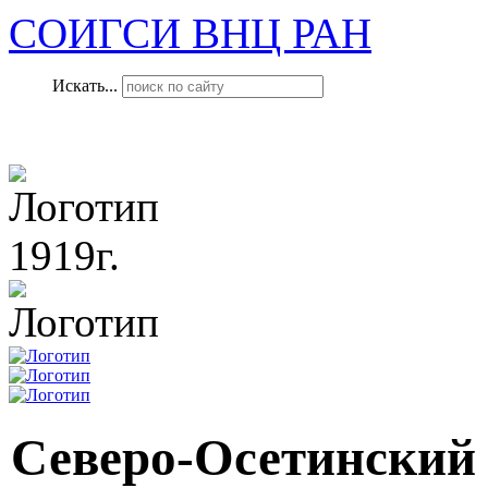
СОИГСИ ВНЦ РАН
Искать...
1919г.
Северо-Осетинский