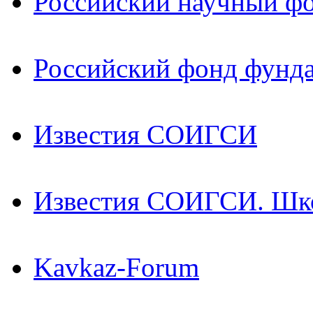
Российский научный ф
Российский фонд фунд
Известия СОИГСИ
Известия СОИГСИ. Шк
Kavkaz-Forum