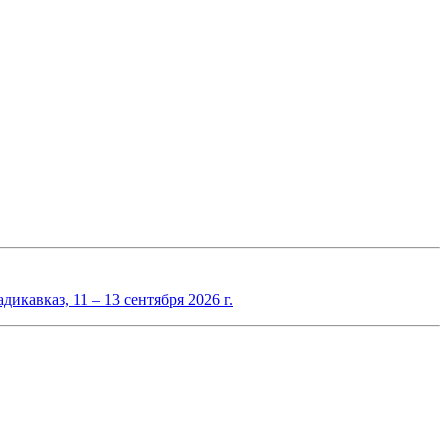
авказ, 11 – 13 сентября 2026 г.