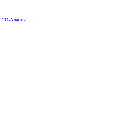
 РСО-Алания