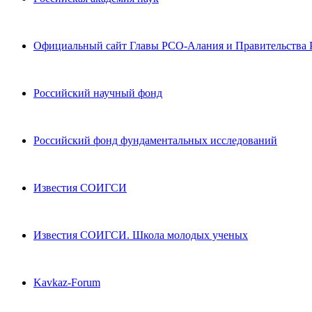
Официальный сайт Главы РСО-Алания и Правительства
Российский научный фонд
Российский фонд фундаментальных исследований
Известия СОИГСИ
Известия СОИГСИ. Школа молодых ученых
Kavkaz-Forum