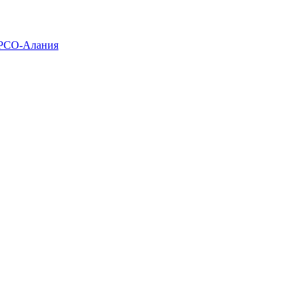
 РСО-Алания