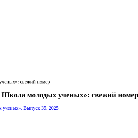
ученых»: свежий номер
 Школа молодых ученых»: свежий номе
ученых». Выпуск 35, 2025