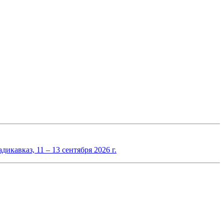
авказ, 11 – 13 сентября 2026 г.