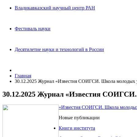
Владикавказский научный центр РАН
Фестиваль науки
Десятилетие науки и технологий в России
Главная
30.12.2025 Журнал «Известия СОИГСИ. Школа молодых 
30.12.2025 Журнал «Известия СОИГСИ.
«Известия СОИГСИ. Школа молодых 
Новые публикации
Книги института