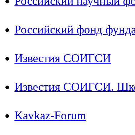
Российский научный ф
Российский фонд фунд
Известия СОИГСИ
Известия СОИГСИ. Шк
Kavkaz-Forum