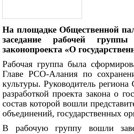
На площадке Общественной па
заседание рабочей группы 
законопроекта «О государствен
Рабочая группа была сформиров
Главе РСО-Алания по сохранен
культуры. Руководитель региона 
разработкой проекта закона о го
состав которой вошли представит
объединений, государственных ор
В рабочую группу вошли зав