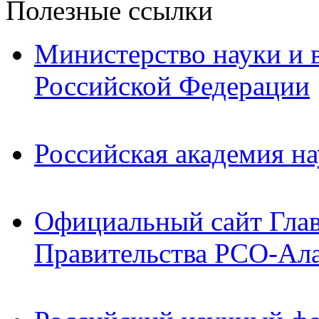
Полезные ссылки
Министерство науки и 
Российской Федерации
Российская академия на
Официальный сайт Гла
Правительства РСО-Ал