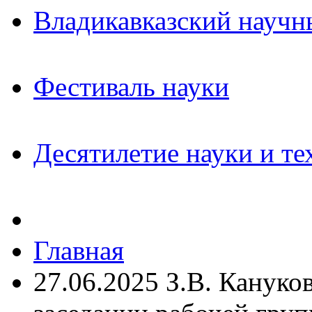
Владикавказский научн
Фестиваль науки
Десятилетие науки и те
Главная
27.06.2025 З.В. Кануко