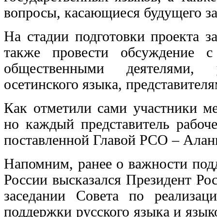
вопросы, касающиеся будущего з
На стадии подготовки проекта з
также провести обсуждение с
общественными деятелями, 
осетинского языка, представител
Как отметили сами участники ме
но каждый представитель рабоче
поставленной Главой РСО – Алан
Напомним, ранее о важности под
России высказался Президент Ро
заседании Совета по реализац
поддержки русского языка и язык