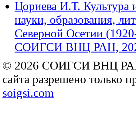
Цориева И.Т. Культура 
науки, образования, лит
Северной Осетии (1920-
СОИГСИ ВНЦ РАН, 2024
© 2026 СОИГСИ ВНЦ РАН
сайта разрешено только п
soigsi.com