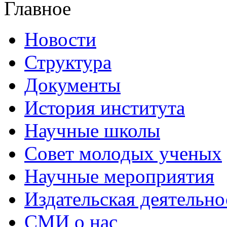
Главное
Новости
Структура
Документы
История института
Научные школы
Совет молодых ученых
Научные мероприятия
Издательская деятельно
СМИ о нас