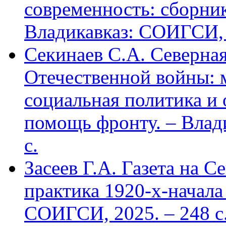
современность: сборник
Владикавказ: СОИГСИ, 2
Секинаев С.А. Северна
Отечественной войны: 
социальная политика и
помощь фронту. – Влад
с.
Засеев Г.А. Газета на С
практика 1920-х-начала 
СОИГСИ, 2025. – 248 с