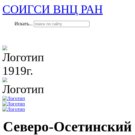
СОИГСИ ВНЦ РАН
Искать...
1919г.
Северо-Осетинский