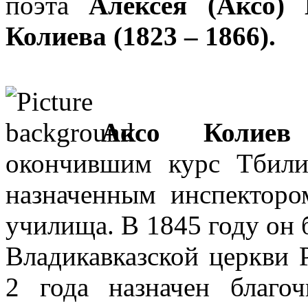
поэта
Алексея (Аксо) 
Колиева (1823 – 1866).
Аксо Колиев
окончившим курс Тбили
назначенным инспекторо
училища. В 1845 году он
Владикавказской церкви 
2 года назначен благо