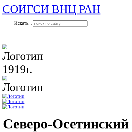
СОИГСИ ВНЦ РАН
Искать...
1919г.
Северо-Осетинский