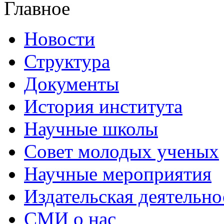
Главное
Новости
Структура
Документы
История института
Научные школы
Совет молодых ученых
Научные мероприятия
Издательская деятельно
СМИ о нас