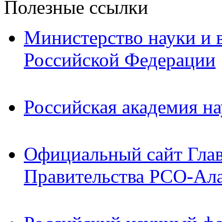
Полезные ссылки
Министерство науки и 
Российской Федерации
Российская академия на
Официальный сайт Гла
Правительства РСО-Ал