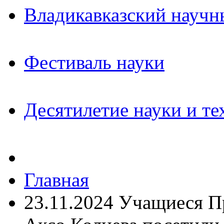
Владикавказский научн
Фестиваль науки
Десятилетие науки и те
Главная
23.11.2024 Учащиеся П