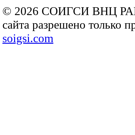
© 2026 СОИГСИ ВНЦ РАН
сайта разрешено только п
soigsi.com