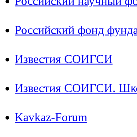
Российский научный ф
Российский фонд фунд
Известия СОИГСИ
Известия СОИГСИ. Шк
Kavkaz-Forum