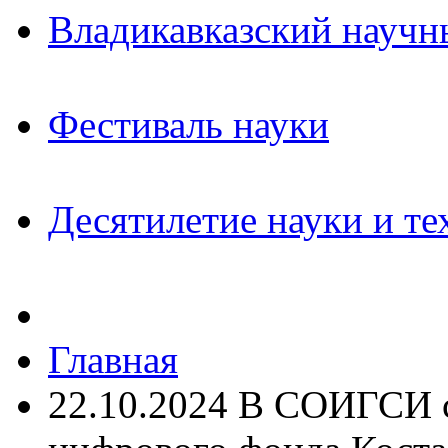
Владикавказский научн
Фестиваль науки
Десятилетие науки и те
Главная
22.10.2024 В СОИГСИ с