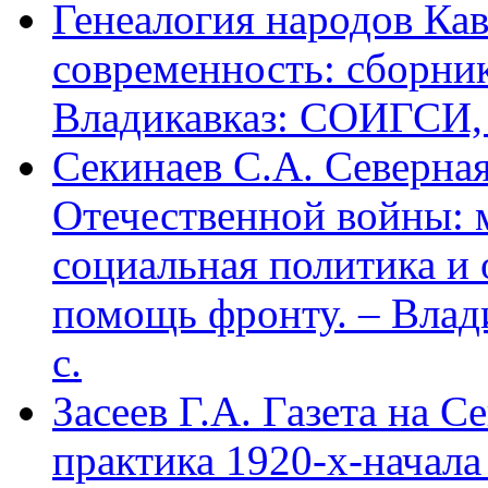
Генеалогия народов Кав
современность: сборник
Владикавказ: СОИГСИ, 2
Секинаев С.А. Северна
Отечественной войны: 
социальная политика и
помощь фронту. – Влад
с.
Засеев Г.А. Газета на С
практика 1920-х-начала 