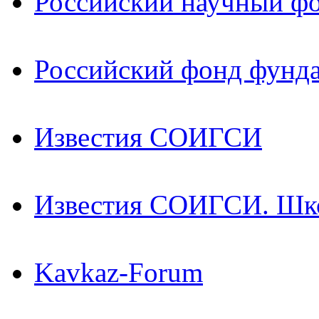
Российский научный ф
Российский фонд фунд
Известия СОИГСИ
Известия СОИГСИ. Шк
Kavkaz-Forum