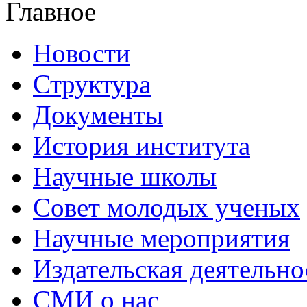
Главное
Новости
Структура
Документы
История института
Научные школы
Совет молодых ученых
Научные мероприятия
Издательская деятельно
СМИ о нас