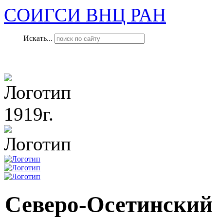
СОИГСИ ВНЦ РАН
Искать...
1919г.
Северо-Осетинский