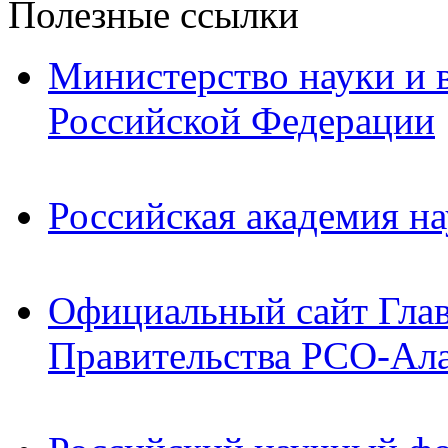
Полезные ссылки
Министерство науки и 
Российской Федерации
Российская академия на
Официальный сайт Гла
Правительства РСО-Ал