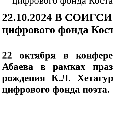
цифрового фонда Коста
22.10.2024 В СОИГСИ 
цифрового фонда Кос
22 октября в конфер
Абаева в рамках праз
рождения К.Л. Хетагур
цифрового фонда поэта.