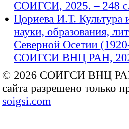
СОИГСИ, 2025. – 248 с
Цориева И.Т. Культура 
науки, образования, лит
Северной Осетии (1920-
СОИГСИ ВНЦ РАН, 2024
© 2026 СОИГСИ ВНЦ РАН
сайта разрешено только п
soigsi.com